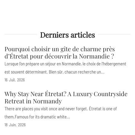
Derniers articles
Pourquoi choisir un gîte de charme près
d’Étretat pour découvrir la Normandie ?
Lorsque l’on prépare un séjour en Normandie, le choix de l’hébergement
est souvent déterminant. Bien sûr, chacun recherche un...
16
Juil
2026
Why Stay Near Étretat? A Luxury Countryside
Retreat in Normandy
There are places you visit once and never forget. Étretat is one of
them.Famous for its dramatic white...
18
Juin
2026