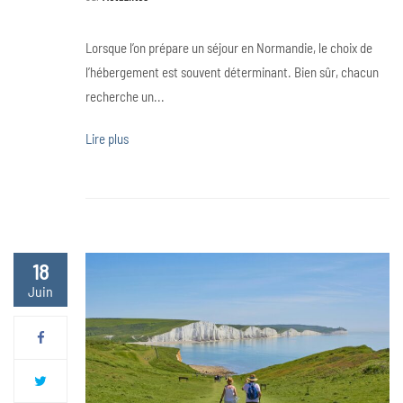
Lorsque l’on prépare un séjour en Normandie, le choix de
l’hébergement est souvent déterminant. Bien sûr, chacun
recherche un...
Lire plus
18
Juin