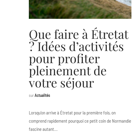
Que faire à Étretat
? Idées d’activités
pour profiter
pleinement de
votre séjour
sur
Actualités
Lorsqu’on arrive à Étretat pour la première fois, on
comprend rapidement pourquoi ce petit coin de Normandie
fascine autant...