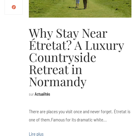
Why Stay Near
Étretat? A Luxury
Countryside
Retreat in
Normandy
sur
Actualités
There are places you visit once and never forget. Étretat is
one of them.Famous for its dramatic white...
Lire plus