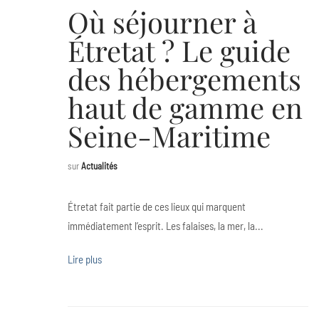
Où séjourner à
Étretat ? Le guide
des hébergements
haut de gamme en
Seine-Maritime
sur
Actualités
Étretat fait partie de ces lieux qui marquent
immédiatement l’esprit. Les falaises, la mer, la...
Lire plus