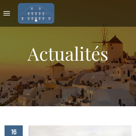
Actualités
16