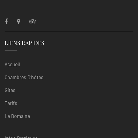
LIENS RAPIDES
Accueil
Chambres D’hôtes
Gîtes
Tarifs
Le Domaine