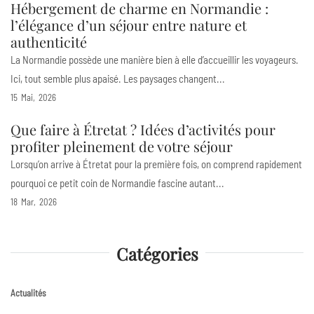
Hébergement de charme en Normandie :
l’élégance d’un séjour entre nature et
authenticité
La Normandie possède une manière bien à elle d’accueillir les voyageurs.
Ici, tout semble plus apaisé. Les paysages changent...
15
Mai
2026
Que faire à Étretat ? Idées d’activités pour
profiter pleinement de votre séjour
Lorsqu’on arrive à Étretat pour la première fois, on comprend rapidement
pourquoi ce petit coin de Normandie fascine autant...
18
Mar
2026
Catégories
Actualités