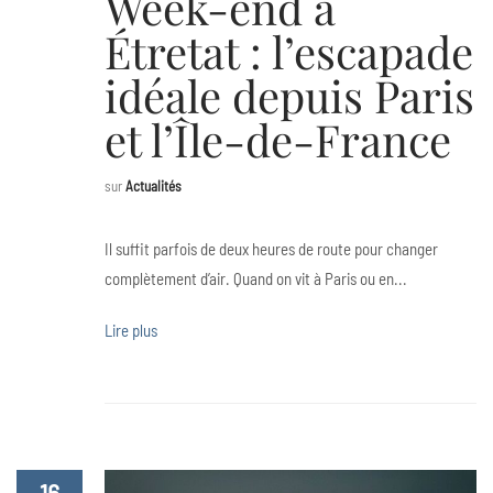
Week-end à
Étretat : l’escapade
idéale depuis Paris
et l’Île-de-France
sur
Actualités
Il suffit parfois de deux heures de route pour changer
complètement d’air. Quand on vit à Paris ou en...
Lire plus
16