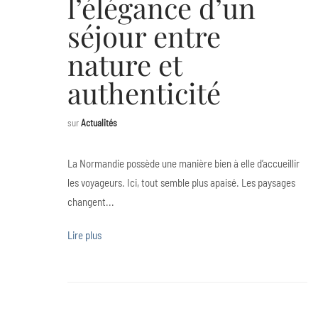
l’élégance d’un
séjour entre
nature et
authenticité
sur
Actualités
La Normandie possède une manière bien à elle d’accueillir
les voyageurs. Ici, tout semble plus apaisé. Les paysages
changent...
Lire plus