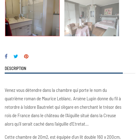
DESCRIPTION
Venez vous détendre dans la chambre qui porte le nom du
quatrième roman de Maurice Leblanc. Arsène Lupin donne du fil à
retordre à Isidore Bautrelet qui s’égare en cherchant le trésor des
rois de France dans le château de l’Aiguille situé dans la Creuse
alors qu’il serait caché dans l’aiguille d’Etretat…
Cette chambre de 20m2, est équipée d’un lit double 160 x 200cm,