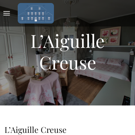
L’Aiguille
Creuse
L’Aiguille Creuse