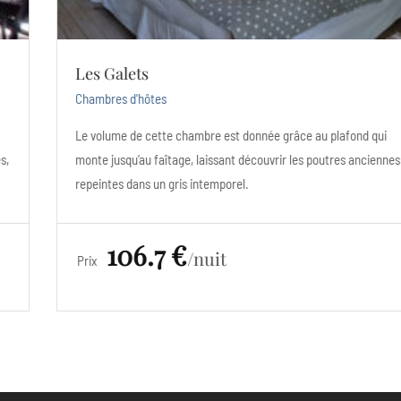
Les Galets
Chambres d'hôtes
Le volume de cette chambre est donnée grâce au plafond qui
monte jusqu’au faîtage, laissant découvrir les poutres anciennes
repeintes dans un gris intemporel.
106.7 €
nuit
Prix