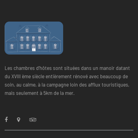
Les chambres d’hôtes sont situées dans un manoir datant
du XVIII ème siècle entièrement rénové avec beaucoup de
soin, au calme, à la campagne loin des afflux touristiques,
mais seulement à 5km de la mer.