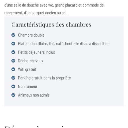
d’une salle de douche avec wc, grand placard et commode de
rangement, d’un parquet ancien au sol.
Caractéristiques des chambres
Chambre double
Plateau, bouilloire, thé, café, bouteille d’eau à disposition
Petits déjeuners inclus
Sèche-cheveux
Wifi gratuit
Parking gratuit dans la propriété
Non fumeur
Animaux non admis