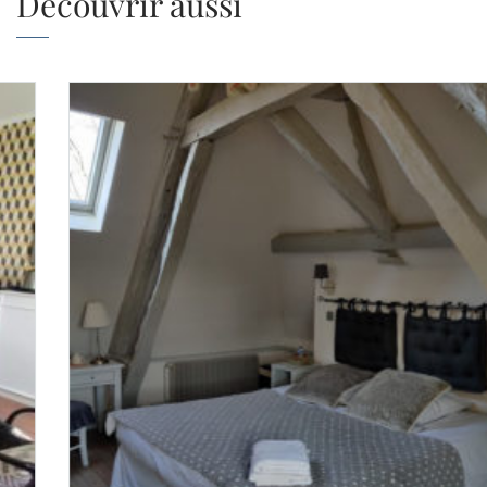
Découvrir aussi