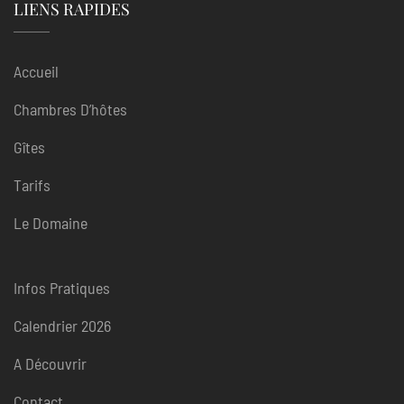
LIENS RAPIDES
Accueil
Chambres D’hôtes
Gîtes
Tarifs
Le Domaine
Infos Pratiques
Calendrier 2026
A Découvrir
Contact