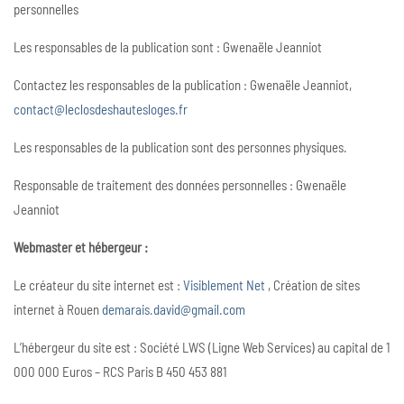
personnelles
Les responsables de la publication sont : Gwenaële Jeanniot
Contactez les responsables de la publication : Gwenaële Jeanniot,
contact@leclosdeshautesloges.fr
Les responsables de la publication sont des personnes physiques.
Responsable de traitement des données personnelles : Gwenaële
Jeanniot
Webmaster et hébergeur :
Le créateur du site internet est :
Visiblement Net
, Création de sites
internet à Rouen
demarais.david@gmail.com
L’hébergeur du site est : Société LWS (Ligne Web Services) au capital de 1
000 000 Euros – RCS Paris B 450 453 881