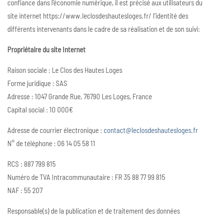
confiance dans l’économie numérique, il est précisé aux utilisateurs du
site internet https://www.leclosdeshautesloges.fr/ l’identité des
différents intervenants dans le cadre de sa réalisation et de son suivi:
Propriétaire du site Internet
Raison sociale : Le Clos des Hautes Loges
Forme juridique : SAS
Adresse : 1047 Grande Rue, 76790 Les Loges, France
Capital social : 10 000€
Adresse de courrier électronique :
contact@leclosdeshautesloges.fr
N° de téléphone : 06 14 05 58 11
RCS : 887 799 815
Numéro de TVA Intracommunautaire : FR 35 88 77 99 815
NAF : 55 207
Responsable(s) de la publication et de traitement des données