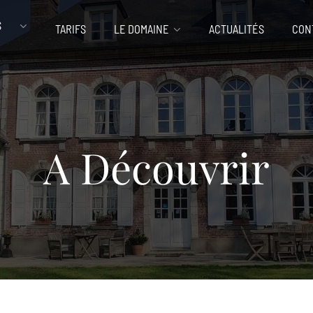
S
TARIFS
LE DOMAINE
ACTUALITÉS
CON
A Découvrir