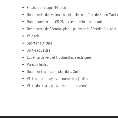
Falaises et plage d’Étretat
Découverte des valleuses, entrailles secrètes de Seine Marit
Randonnées sur le GR 21, sur le chemin des douaniers
Découverte de Fécamp, plage, palais de la Bénédictine, port
Vélo rail
Sports nautiques
Sortie équestre
Location de vélo et trottinettes électriques
Parc de loisirs
Découvertes des boucles de la Seine
Visites des abbayes, de nombreux jardins
Visite du Havre, port, architecture, musée