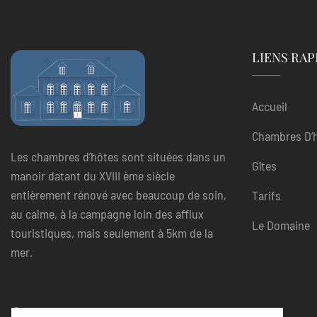
LIENS RAP
Accueil
Chambres D’
Les chambres d’hôtes sont situées dans un
Gîtes
manoir datant du XVIII ème siècle
entièrement rénové avec beaucoup de soin,
Tarifs
au calme, à la campagne loin des afflux
Le Domaine
touristiques, mais seulement à 5km de la
mer.