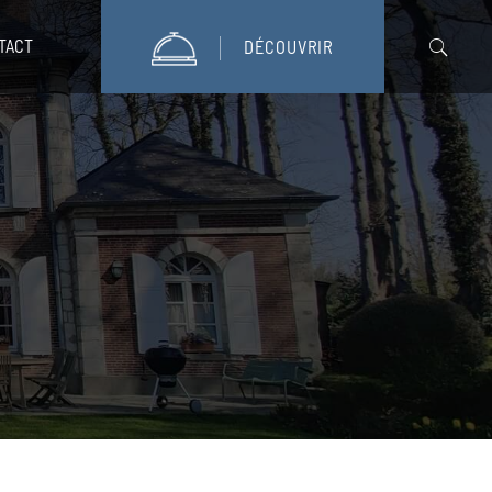
TACT
DÉCOUVRIR