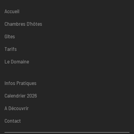
Accueil
Chambres D’hôtes
Gîtes
Tarifs
Le Domaine
Infos Pratiques
Calendrier 2026
A Découvrir
Contact