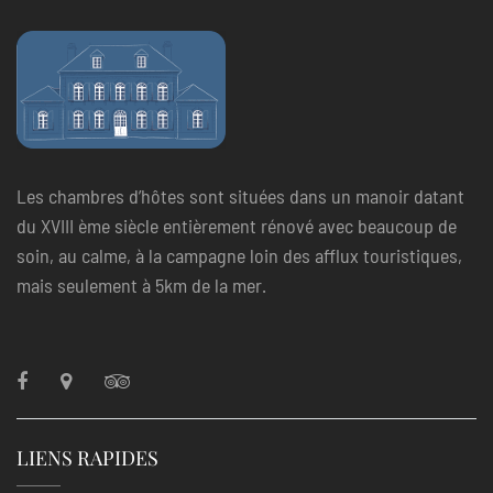
Les chambres d’hôtes sont situées dans un manoir datant
du XVIII ème siècle entièrement rénové avec beaucoup de
soin, au calme, à la campagne loin des afflux touristiques,
mais seulement à 5km de la mer.
LIENS RAPIDES