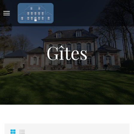
Gîtes