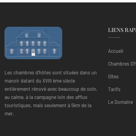
LIENS RAP
Accueil
Chambres D’
Les chambres d’hôtes sont situées dans un
Gîtes
manoir datant du XVIII ème siècle
entièrement rénové avec beaucoup de soin,
Tarifs
au calme, à la campagne loin des afflux
Le Domaine
touristiques, mais seulement à 5km de la
mer.