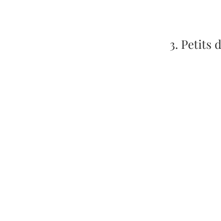
3. Petits 